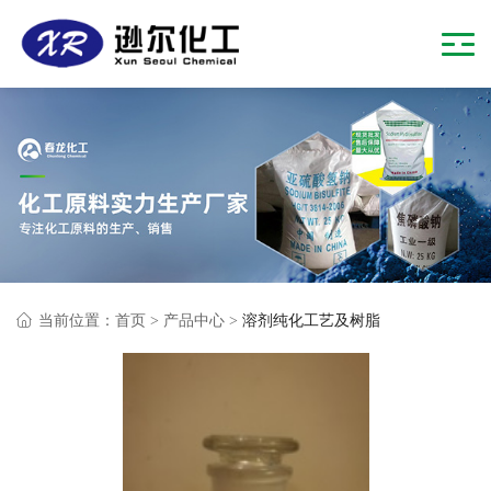
当前位置：
首页
>
产品中心
>
溶剂纯化工艺及树脂