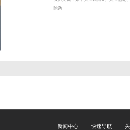
除杂
新闻中心
快速导航
关