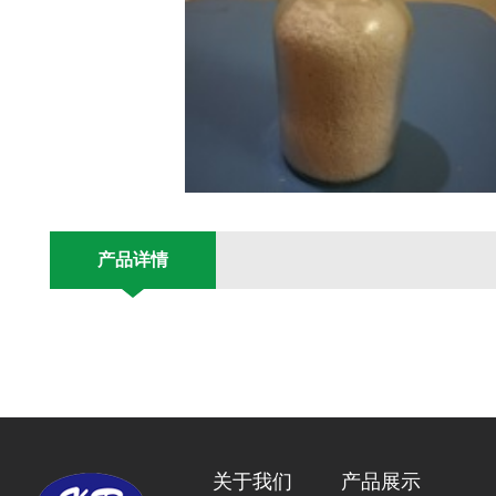
产品详情
关于我们
产品展示