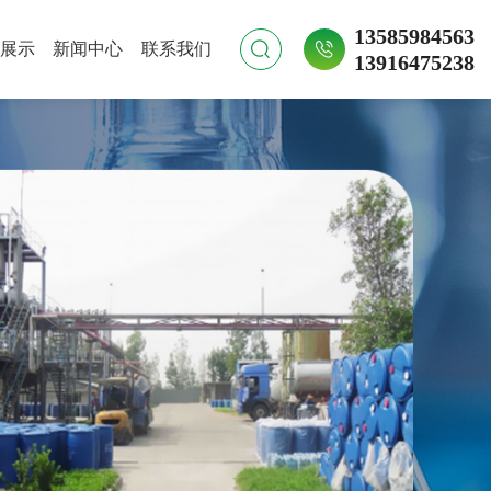
13585984563
展示
新闻中心
联系我们
13916475238