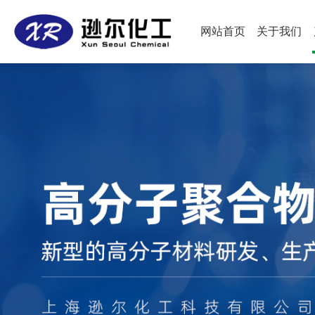
网站首页
关于我们