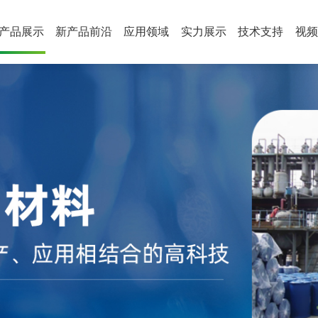
产品展示
新产品前沿
应用领域
实力展示
技术支持
视频