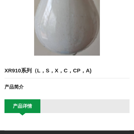
XR910系列（L，S，X，C，CP，A)
产品简介
产品详情