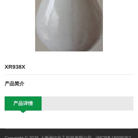
XR938X
产品简介
产品详情
Copyright © 2026 上海逊尔化工科技有限公司
沪ICP备18009252