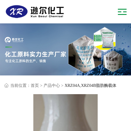
当前位置：
首页
>
产品中心
>
XRZ04A,XRZ04B脂肪酶载体