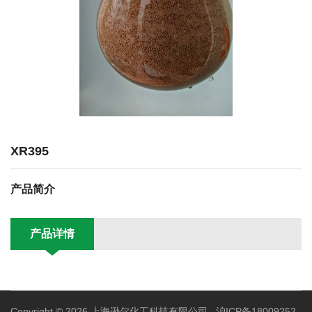
XR395
产品简介
产品详情
Copyright © 2026 上海逊尔化工科技有限公司
沪ICP备18009252