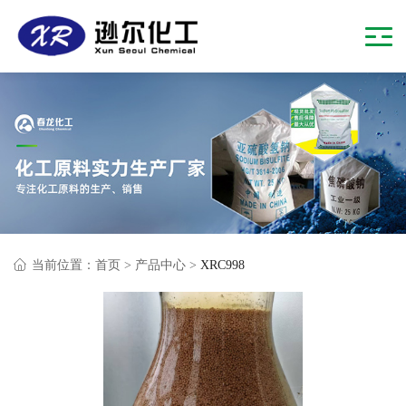
当前位置：
首页
>
产品中心
>
XRC998