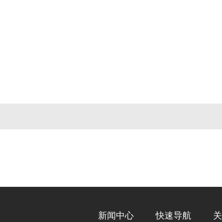
新闻中心
快速导航
关