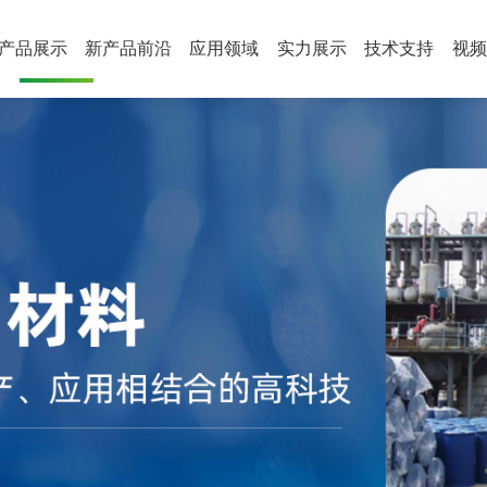
产品展示
新产品前沿
应用领域
实力展示
技术支持
视频