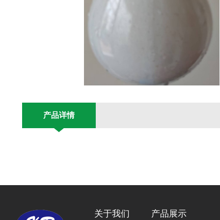
产品详情
关于我们
产品展示