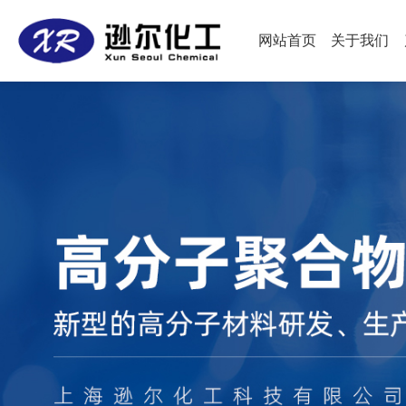
网站首页
关于我们