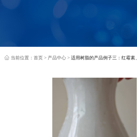
当前位置：
首页
>
产品中心
>
适用树脂的产品例子三：红霉素