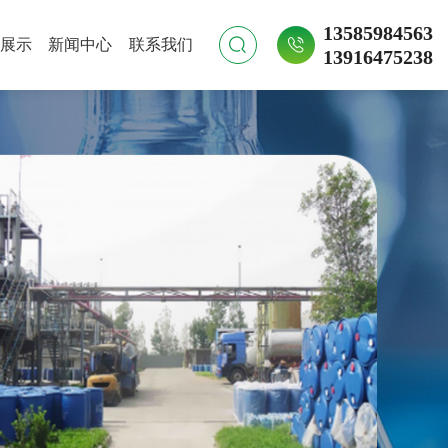
13585984563
展示
新闻中心
联系我们
13916475238