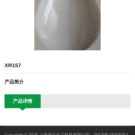
XR157
产品简介
产品详情
Copyright © 2026 上海逊尔化工科技有限公司
沪ICP备18009252