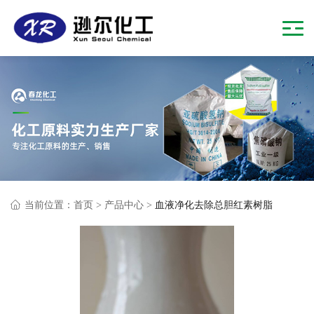
当前位置：
首页
>
产品中心
>
血液净化去除总胆红素树脂