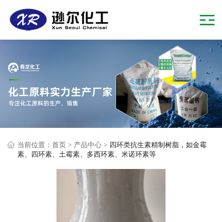
当前位置：
首页
>
产品中心
>
四环类抗生素精制树脂，如金霉
素、四环素、土霉素、多西环素、米诺环素等