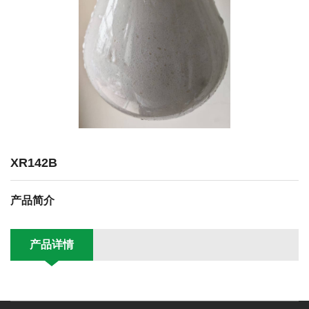
XR142B
产品简介
产品详情