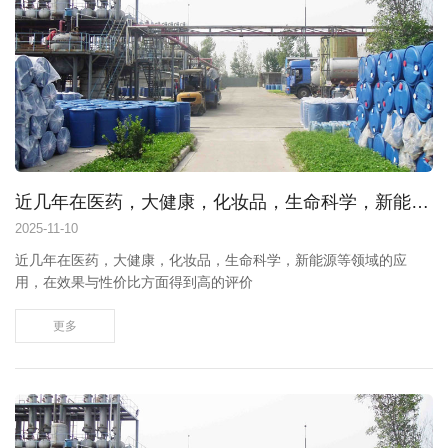
近几年在医药，大健康，化妆品，生命科学，新能源等领域的应用，在效果与性价比方面得到高的评价
2025
-
11-10
近几年在医药，大健康，化妆品，生命科学，新能源等领域的应
用，在效果与性价比方面得到高的评价
更多