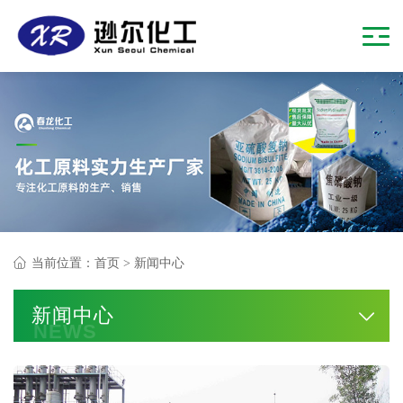
当前位置：
首页
>
新闻中心
新闻中心
NEWS