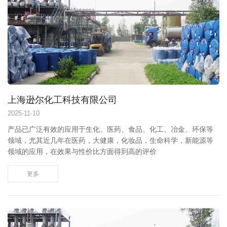
上海逊尔化工科技有限公司
2025
-
11-10
产品已广泛有效的应用于生化、医药、食品、化工、冶金、环保等
领域，尤其近几年在医药，大健康，化妆品，生命科学，新能源等
领域的应用，在效果与性价比方面得到高的评价
更多