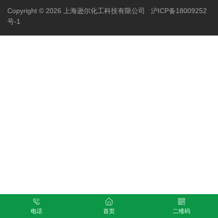
Copyright © 2026 上海逊尔化工科技有限公司
沪ICP备18009252
号-1
电话
首页
二维码