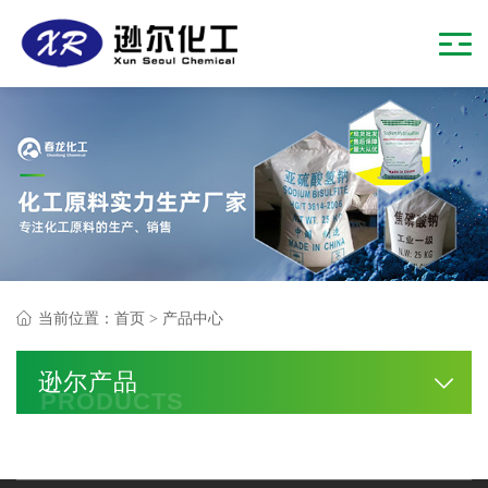
当前位置：
首页
>
产品中心
逊尔产品
PRODUCTS