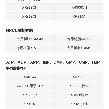
XR919CH
XR908CH
XR919CH
XR910A
NRCL精制树脂
专用树脂XRK543
专用树脂XR008
专用树脂XR230C
专用树脂XR84S
ATP、ADP、AMP、IMP、CMP、GMP、UMP、TMP
等精制树脂
XRK544
XRK206
XR320C用于ATP
XR320Q除杂
XR320QX
XR928脱杂
XR919C
XR02T分离