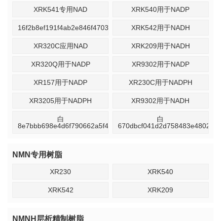
XRK541专用NAD
XRK540用于NADP
16f2b8ef191f4ab2e846f4703d11d46b
XRK542用于NADH
XR320C应用NAD
XRK209用于NADH
XR320Q用于NADP
XR9302用于NADP
XR157用于NADP
XR230C用于NADPH
XR3205用于NADPH
XR9302用于NADH
白
白
8e7bbb698e4d6f790662a5f4b5e40
670dbcf041d2d758483e4802f2b
NMN专用树脂
XR230
XRK540
XRK542
XRK209
NMNH层析精制树脂