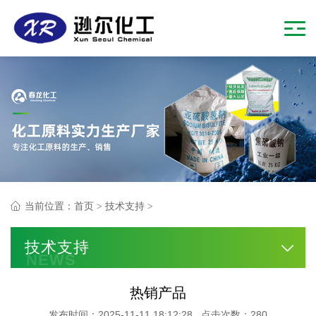
当前位置：
首页
>
技术支持
>
技术支持
NEWS
热销产品
发布时间：2025-11-11 18:12:28 点击次数：280