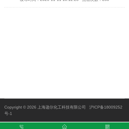
Copyright © 2026 上海逊尔化工科技有限公司
沪ICP备18009252
号-1